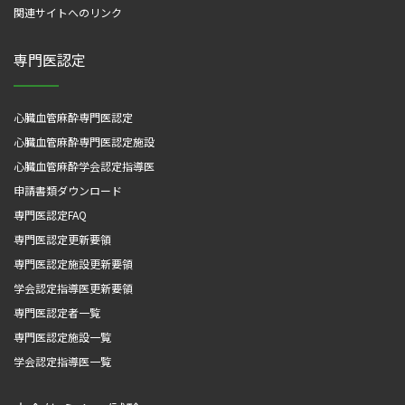
関連サイトへのリンク
専門医認定
心臓血管麻酔専門医認定
心臓血管麻酔専門医認定施設
心臓血管麻酔学会認定指導医
申請書類ダウンロード
専門医認定FAQ
専門医認定更新要領
専門医認定施設更新要領
学会認定指導医更新要領
専門医認定者一覧
専門医認定施設一覧
学会認定指導医一覧