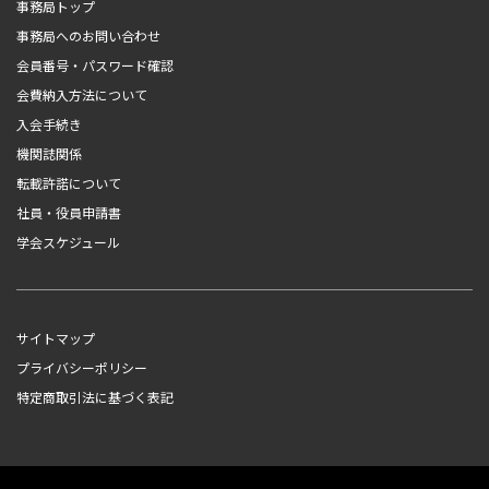
事務局トップ
事務局へのお問い合わせ
会員番号・パスワード確認
会費納入方法について
入会手続き
機関誌関係
転載許諾について
社員・役員申請書
学会スケジュール
サイトマップ
プライバシーポリシー
特定商取引法に基づく表記