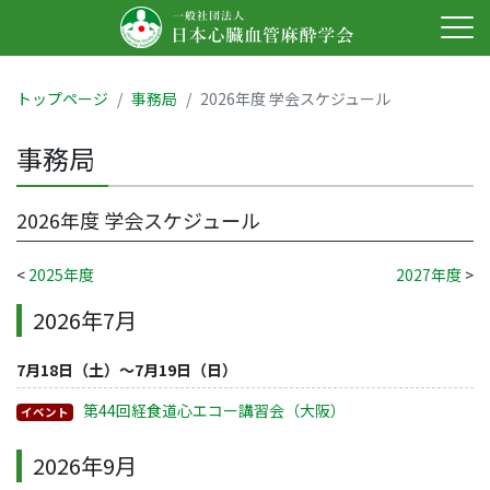
トップページ
事務局
2026年度 学会スケジュール
事務局
2026年度 学会スケジュール
<
2025年度
2027年度
>
2026年7月
7月18日（土）～7月19日（日）
第44回経食道心エコー講習会（大阪）
イベント
2026年9月