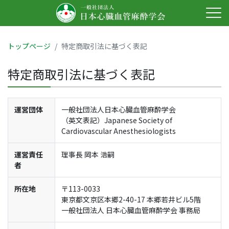
トップページ
特定商取引法に基づく表記
特定商取引法に基づく表記
運営団体
一般社団法人日本心臓血管麻酔学会
（英文表記）Japanese Society of
Cardiovascular Anesthesiologists
運営責任
理事長 岡本 浩嗣
者
所在地
〒113-0033
東京都文京区本郷2-40-17 本郷若井ビル5階
一般社団法人 日本心臓血管麻酔学会 事務局