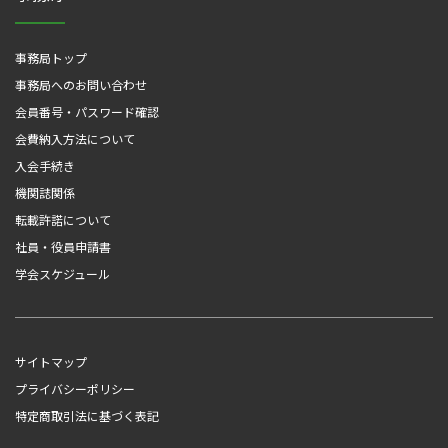
事務局トップ
事務局へのお問い合わせ
会員番号・パスワード確認
会費納入方法について
入会手続き
機関誌関係
転載許諾について
社員・役員申請書
学会スケジュール
サイトマップ
プライバシーポリシー
特定商取引法に基づく表記