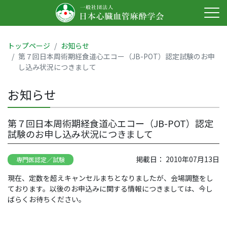
トップページ
お知らせ
第７回日本周術期経食道心エコー（JB-POT）認定試験のお申
し込み状況につきまして
お知らせ
第７回日本周術期経食道心エコー（JB-POT）認定
試験のお申し込み状況につきまして
掲載日： 2010年07月13日
専門医認定／試験
現在、定数を超えキャンセルまちとなりましたが、会場調整をし
ております。以後のお申込みに関する情報につきましては、今し
ばらくお待ちください。