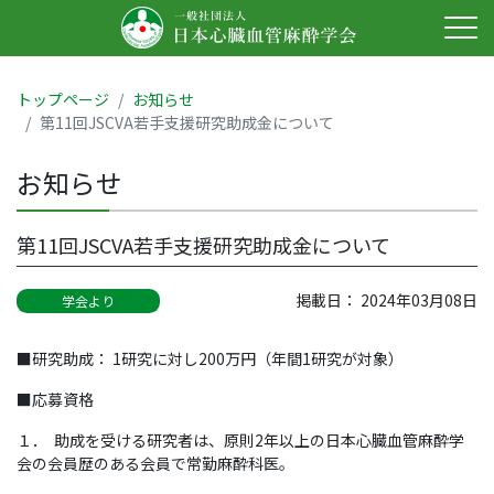
トップページ
お知らせ
第11回JSCVA若手支援研究助成金について
お知らせ
第11回JSCVA若手支援研究助成金について
掲載日： 2024年03月08日
学会より
■研究助成： 1研究に対し200万円（年間1研究が対象）
■応募資格
１． 助成を受ける研究者は、原則2年以上の日本心臓血管麻酔学
会の会員歴のある会員で常勤麻酔科医。