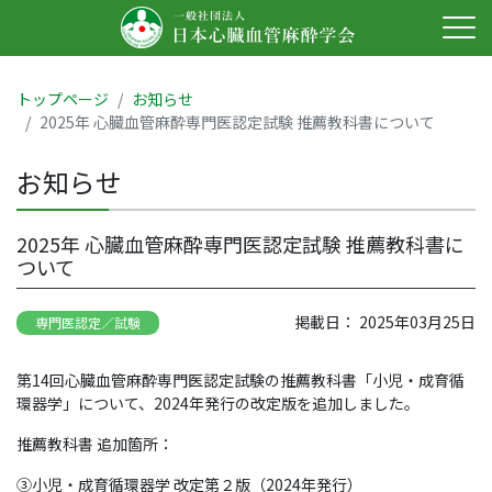
トップページ
お知らせ
2025年 心臓血管麻酔専門医認定試験 推薦教科書について
お知らせ
2025年 心臓血管麻酔専門医認定試験 推薦教科書に
ついて
掲載日： 2025年03月25日
専門医認定／試験
第14回心臓血管麻酔専門医認定試験の推薦教科書「小児・成育循
環器学」について、2024年発行の改定版を追加しました。
推薦教科書 追加箇所：
③小児・成育循環器学 改定第２版（2024年発行）