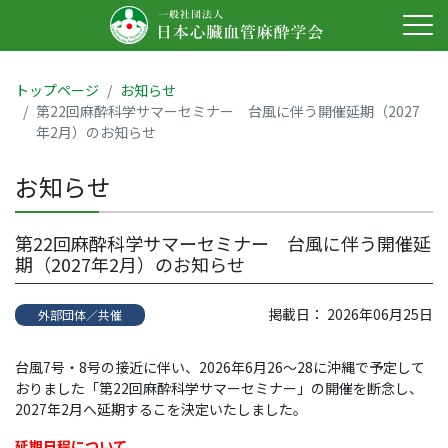
トップページ
お知らせ
第22回麻酔科学サマーセミナー 台風に伴う開催延期（2027
年2月）のお知らせ
お知らせ
第22回麻酔科学サマーセミナー 台風に伴う開催延
期（2027年2月）のお知らせ
掲載日： 2026年06月25日
外部団体／共催
台風7号・8号の接近に伴い、2026年6月26～28に沖縄で予定して
おりました「第22回麻酔科学サマーセミナー」の開催を断念し、
2027年2月へ延期するこを決定いたしました。
延期日程について