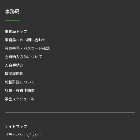
事務局
事務局トップ
事務局へのお問い合わせ
会員番号・パスワード確認
会費納入方法について
入会手続き
機関誌関係
転載許諾について
社員・役員申請書
学会スケジュール
サイトマップ
プライバシーポリシー