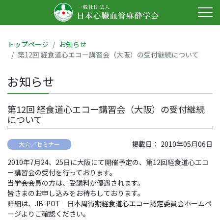
トップページ
お知らせ
第12回 経食道心エコー講習会（大阪）の受付継続について
お知らせ
第12回 経食道心エコー講習会（大阪）の受付継続
について
掲載日： 2010年05月06日
大会／セミナー
2010年7月24、25日に大阪にて開催予定の、第12回経食道心エコ
ー講習会の受付を行っております。
当学会会員の方は、受講料が優遇されます。
皆さまのお申し込みをお待ちしております。
詳細は、JB-POT 日本周術期経食道心エコー認定委員会ホームペ
ージよりご確認ください。