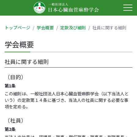
トップページ
学会概要
定款及び細則
社員に関する細則
学会概要
社員に関する細則
（目的）
第1条
この細則は、一般社団法人日本心臓血管麻酔学会（以下当法人と
いう）の定款第１４条に基づき、当法人の社員に関する必要な事
項を定める。
（社員）
第2条