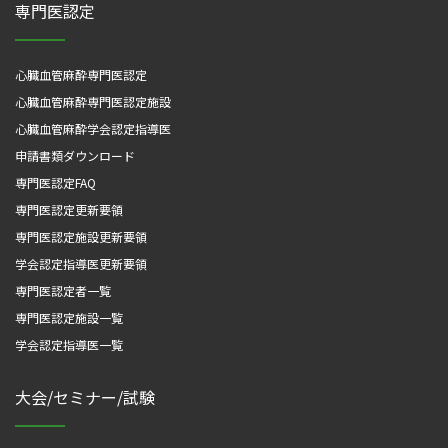
専門医認定
心臓血管麻酔専門医認定
心臓血管麻酔専門医認定施設
心臓血管麻酔学会認定指導医
申請書類ダウンロード
専門医認定FAQ
専門医認定更新要領
専門医認定施設更新要領
学会認定指導医更新要領
専門医認定者一覧
専門医認定施設一覧
学会認定指導医一覧
大会/セミナー/試験