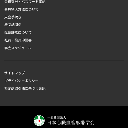
会員番号・パスワード確認
会費納入方法について
入会手続き
機関誌関係
転載許諾について
社員・役員申請書
学会スケジュール
サイトマップ
プライバシーポリシー
特定商取引法に基づく表記